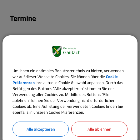
Termine
Um Ihnen ein optimales Benutzererlebnis zu bieten, verwenden
wir auf dieser Webseite Cookies. Sie können über die
Cookie
Präferenzen
Ihre aktuelle Cookie Auswahl anpassen. Durch das
Betätigen des Buttons "Alle akzeptieren" stimmen Sie der
Verwendung aller Cookies zu. Mithilfe des Buttons "Alle
ablehnen" lehnen Sie der Verwendung nicht erforderlicher
Cookies ab. Eine Auflistung der verwendeten Cookies finden Sie
ebenfalls in unseren Cookie Präferenzen.
Alle akzeptieren
Alle ablehnen