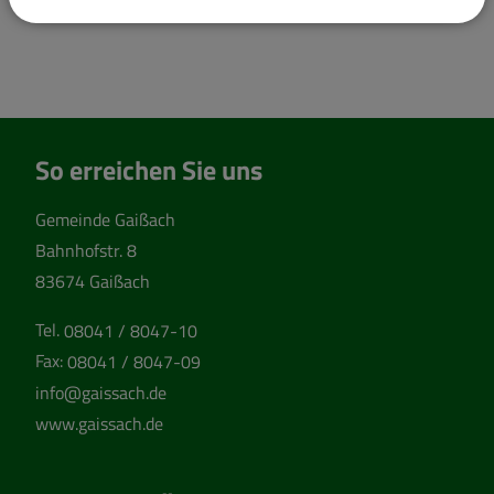
So erreichen Sie uns
Gemeinde Gaißach
Bahnhofstr. 8
83674 Gaißach
Tel.
08041 / 8047-10
Fax:
08041 / 8047-09
info@gaissach.de
www.gaissach.de