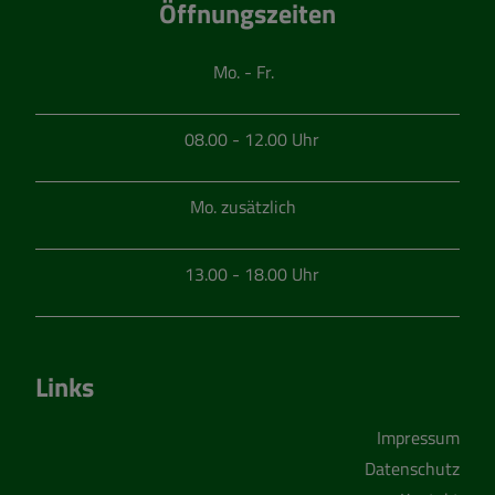
Öffnungszeiten
Mo. - Fr.
08.00 - 12.00 Uhr
Mo. zusätzlich
13.00 - 18.00 Uhr
Links
Impressum
Datenschutz