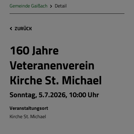
Gemeinde Gaißach
Detail
ZURÜCK
160 Jahre
Veteranenverein
Kirche St. Michael
Sonntag, 5.7.2026, 10:00 Uhr
Veranstaltungsort
Kirche St. Michael