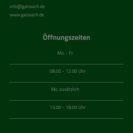
info@gaissach.de
www.gaissach.de
Öffnungszeiten
Mo. - Fr.
08.00 - 12.00 Uhr
Mo. zusätzlich
13.00 - 18.00 Uhr