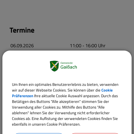
Termine
06.09.2026
11:00
‐ 16:00
Uhr
Um Ihnen ein optimales Benutzererlebnis zu bieten, verwenden
wir auf dieser Webseite Cookies. Sie können über die
Cookie
Präferenzen
Ihre aktuelle Cookie Auswahl anpassen. Durch das
Betätigen des Buttons "Alle akzeptieren" stimmen Sie der
Verwendung aller Cookies zu. Mithilfe des Buttons "Alle
ablehnen" lehnen Sie der Verwendung nicht erforderlicher
Cookies ab. Eine Auflistung der verwendeten Cookies finden Sie
ebenfalls in unseren Cookie Präferenzen.