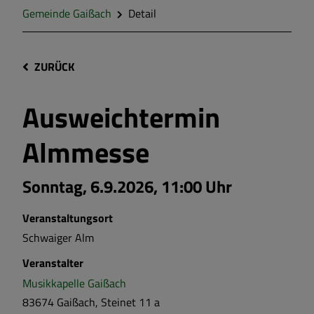
Gemeinde Gaißach
Detail
ZURÜCK
Ausweichtermin
Almmesse
Sonntag, 6.9.2026, 11:00 Uhr
Veranstaltungsort
Schwaiger Alm
Veranstalter
Musikkapelle Gaißach
83674 Gaißach, Steinet 11 a