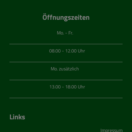
Öffnungszeiten
Mo. - Fr.
08.00 - 12.00 Uhr
Mo. zusätzlich
13.00 - 18.00 Uhr
Links
Impressum