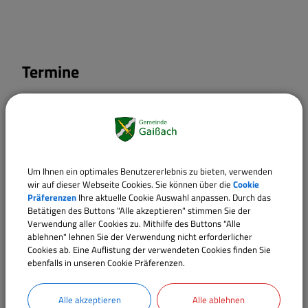
Termine
Um Ihnen ein optimales Benutzererlebnis zu bieten, verwenden
wir auf dieser Webseite Cookies. Sie können über die
Cookie
Präferenzen
Ihre aktuelle Cookie Auswahl anpassen. Durch das
Betätigen des Buttons "Alle akzeptieren" stimmen Sie der
Verwendung aller Cookies zu. Mithilfe des Buttons "Alle
ablehnen" lehnen Sie der Verwendung nicht erforderlicher
Cookies ab. Eine Auflistung der verwendeten Cookies finden Sie
ebenfalls in unseren Cookie Präferenzen.
Alle akzeptieren
Alle ablehnen