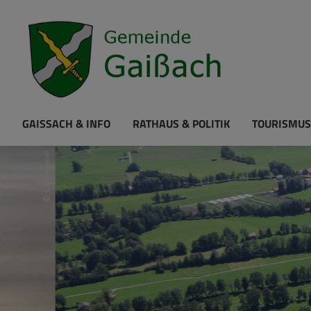
GAISSACH & INFO
RATHAUS & POLITIK
TOURISMUS