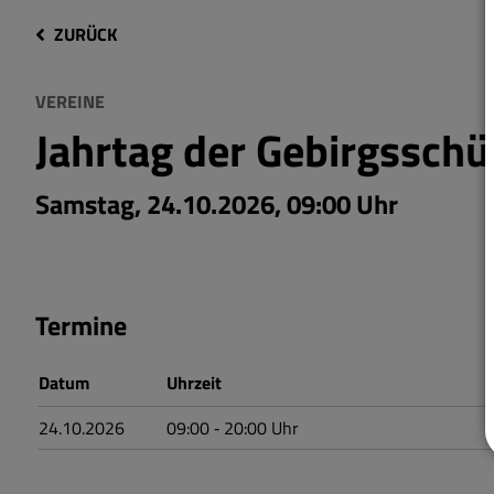
ZURÜCK
VEREINE
Jahrtag der Gebirgsschü
Samstag, 24.10.2026, 09:00 Uhr
Termine
Datum
Uhrzeit
24.10.2026
09:00
‐ 20:00
Uhr