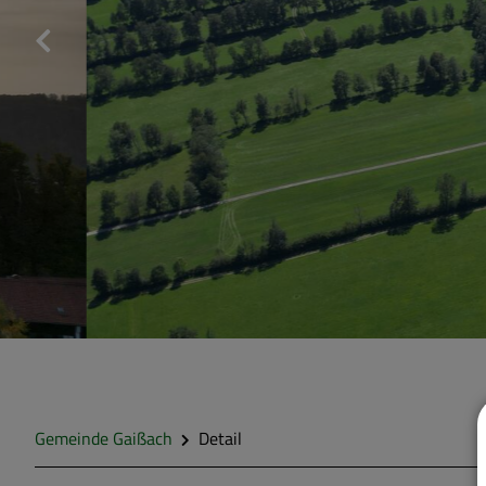
Gemeinde Gaißach
Detail