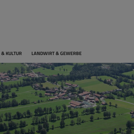
 & KULTUR
LANDWIRT & GEWERBE