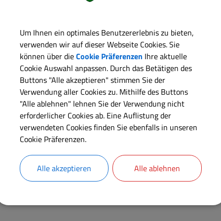
Um Ihnen ein optimales Benutzererlebnis zu bieten,
verwenden wir auf dieser Webseite Cookies. Sie
können über die
Cookie Präferenzen
Ihre aktuelle
tzen
Cookie Auswahl anpassen. Durch das Betätigen des
Buttons "Alle akzeptieren" stimmen Sie der
Verwendung aller Cookies zu. Mithilfe des Buttons
"Alle ablehnen" lehnen Sie der Verwendung nicht
Veranstaltungsort
erforderlicher Cookies ab. Eine Auflistung der
verwendeten Cookies finden Sie ebenfalls in unseren
Gasthaus Isarwinkel
Cookie Präferenzen.
Veranstalter
Gebirgsschützen
Alle akzeptieren
Alle ablehnen
Buchungs-Link