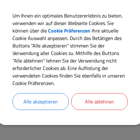
Um Ihnen ein optimales Benutzererlebnis zu bieten,
verwenden wir auf dieser Webseite Cookies. Sie
können über die
Cookie Präferenzen
Ihre aktuelle
Cookie Auswahl anpassen. Durch das Betätigen des
Buttons "Alle akzeptieren" stimmen Sie der
Verwendung aller Cookies zu. Mithilfe des Buttons
"Alle ablehnen" lehnen Sie der Verwendung nicht
erforderlicher Cookies ab. Eine Auflistung der
verwendeten Cookies finden Sie ebenfalls in unseren
Cookie Präferenzen.
Buchungs-Link
Alle akzeptieren
Alle ablehnen