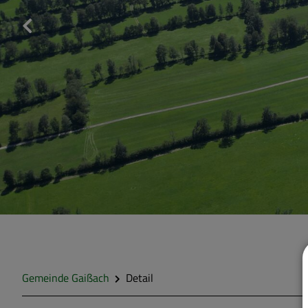
Gemeinde Gaißach
Detail