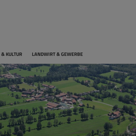
 & KULTUR
LANDWIRT & GEWERBE