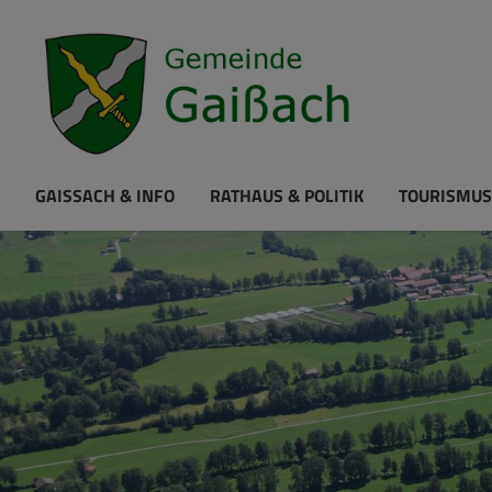
GAISSACH & INFO
RATHAUS & POLITIK
TOURISMUS