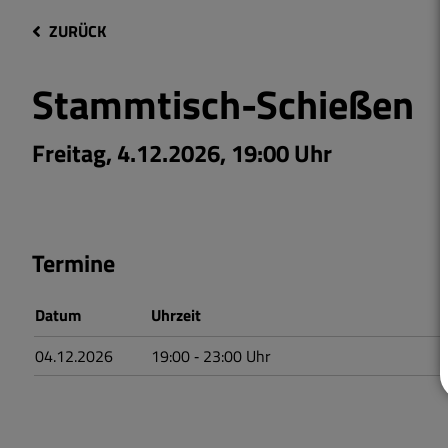
ZURÜCK
Stammtisch-Schießen
Freitag, 4.12.2026, 19:00 Uhr
Termine
Datum
Uhrzeit
04.12.2026
19:00
‐ 23:00
Uhr