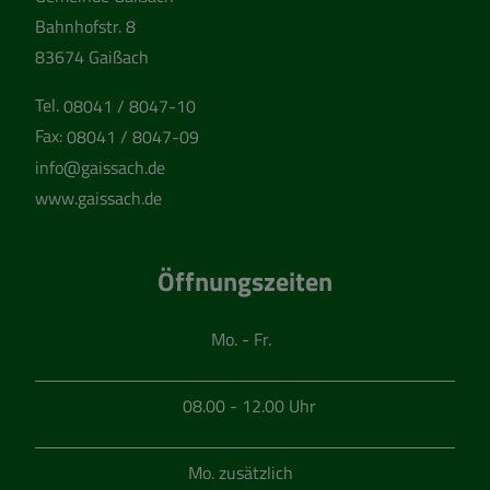
Bahnhofstr. 8
83674 Gaißach
Tel.
08041 / 8047-10
Fax:
08041 / 8047-09
info@gaissach.de
www.gaissach.de
Öffnungszeiten
Mo. - Fr.
08.00 - 12.00 Uhr
Mo. zusätzlich