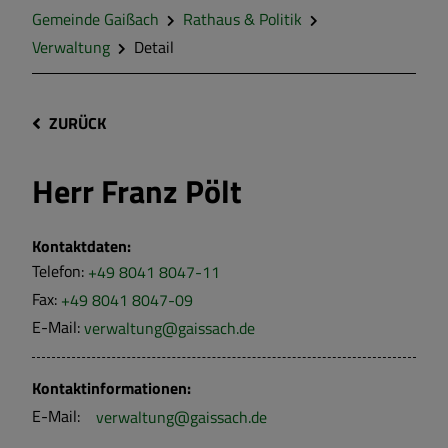
Gemeinde Gaißach
Rathaus & Politik
Verwaltung
Detail
ZURÜCK
Herr
Franz Pölt
Kontaktdaten:
Telefon:
+49 8041 8047-11
Fax:
+49 8041 8047-09
E-Mail:
verwaltung@gaissach.de
Kontaktinformationen:
E-Mail:
verwaltung@gaissach.de