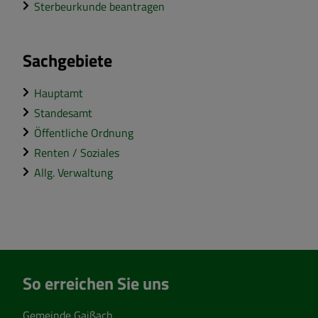
Sterbeurkunde beantragen
Sachgebiete
Hauptamt
Standesamt
Öffentliche Ordnung
Renten / Soziales
Allg. Verwaltung
So erreichen Sie uns
Gemeinde Gaißach