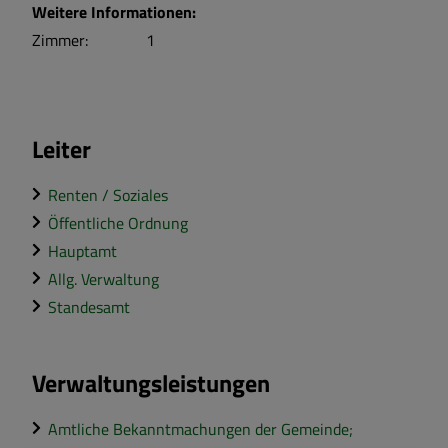
Weitere Informationen:
Zimmer:
1
Leiter
Renten / Soziales
Öffentliche Ordnung
Hauptamt
Allg. Verwaltung
Standesamt
Verwaltungsleistungen
Amtliche Bekanntmachungen der Gemeinde;