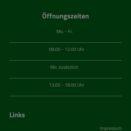
Öffnungszeiten
Mo. - Fr.
08.00 - 12.00 Uhr
Mo. zusätzlich
13.00 - 18.00 Uhr
Links
Impressum